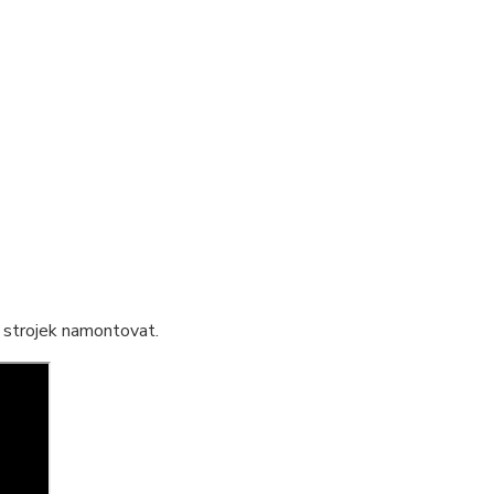
ak strojek namontovat.