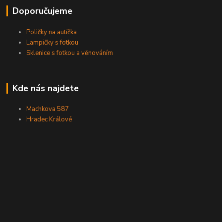
Doporučujeme
Poličky na autíčka
Lampičky s fotkou
Sklenice s fotkou a věnováním
Kde nás najdete
Machkova 587
Hradec Králové