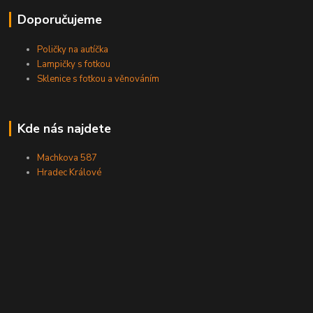
Doporučujeme
Poličky na autíčka
Lampičky s fotkou
Sklenice s fotkou a věnováním
Kde nás najdete
Machkova 587
Hradec Králové