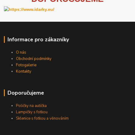
Informace pro zákazníky
O nás
Obchodní podmínky
Fotogalerie
Kontakty
Doporučujeme
Poličky na autíčka
Lampičky s fotkou
Sklenice s fotkou a věnováním