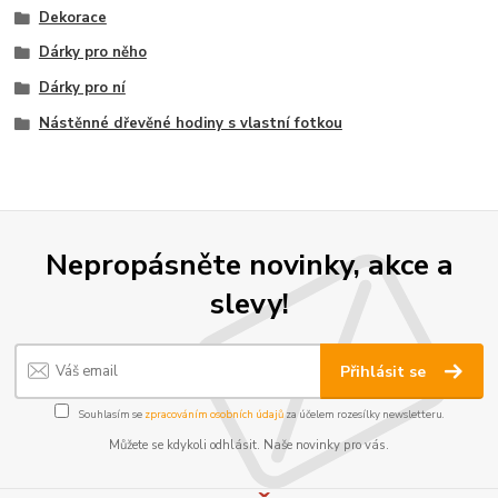
Dekorace
Dárky pro něho
Dárky pro ní
Nástěnné dřevěné hodiny s vlastní fotkou
Nepropásněte novinky, akce a
slevy!
Přihlásit se
Souhlasím se
zpracováním osobních údajů
za účelem rozesílky newsletteru.
Můžete se kdykoli odhlásit. Naše novinky pro vás.