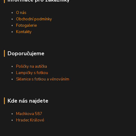
O nás
Obchodní podmínky
Fotogalerie
Kontakty
Doporučujeme
Poličky na autíčka
Lampičky s fotkou
Sklenice s fotkou a věnováním
Kde nás najdete
Machkova 587
Hradec Králové