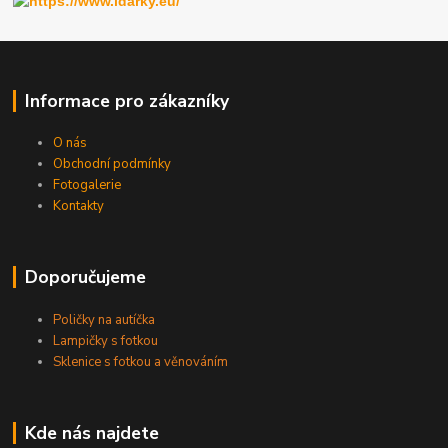
Informace pro zákazníky
O nás
Obchodní podmínky
Fotogalerie
Kontakty
Doporučujeme
Poličky na autíčka
Lampičky s fotkou
Sklenice s fotkou a věnováním
Kde nás najdete