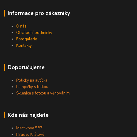
Informace pro zákazníky
O nás
Obchodní podmínky
Fotogalerie
Kontakty
Doporučujeme
Poličky na autíčka
Lampičky s fotkou
Sklenice s fotkou a věnováním
Kde nás najdete
Machkova 587
Hradec Králové