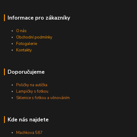
Informace pro zákazníky
O nás
Obchodní podmínky
Fotogalerie
Kontakty
Doporučujeme
Poličky na autíčka
Lampičky s fotkou
Sklenice s fotkou a věnováním
Kde nás najdete
Machkova 587