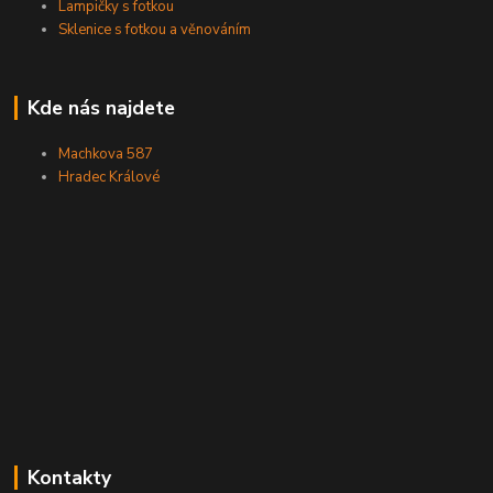
Lampičky s fotkou
Sklenice s fotkou a věnováním
Kde nás najdete
Machkova 587
Hradec Králové
Kontakty