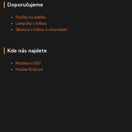
Doporučujeme
Poličky na autíčka
Lampičky s fotkou
Sklenice s fotkou a věnováním
Kde nás najdete
Machkova 587
Hradec Králové