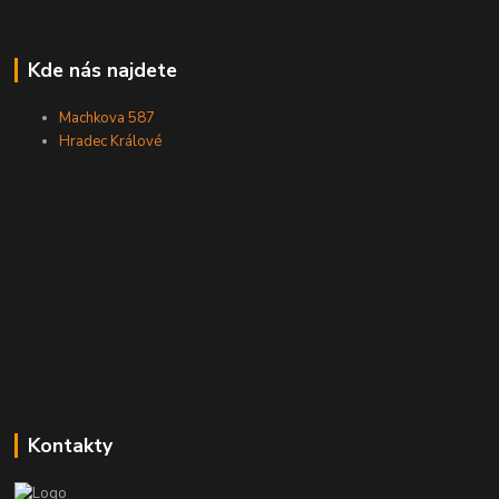
Kde nás najdete
Machkova 587
Hradec Králové
Kontakty