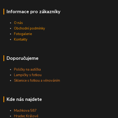
Informace pro zákazníky
O nás
Obchodní podmínky
Fotogalerie
Kontakty
Doporučujeme
Poličky na autíčka
Lampičky s fotkou
Sklenice s fotkou a věnováním
Kde nás najdete
Machkova 587
Hradec Králové