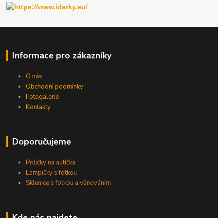
Informace pro zákazníky
O nás
Obchodní podmínky
Fotogalerie
Kontakty
Doporučujeme
Poličky na autíčka
Lampičky s fotkou
Sklenice s fotkou a věnováním
Kde nás najdete