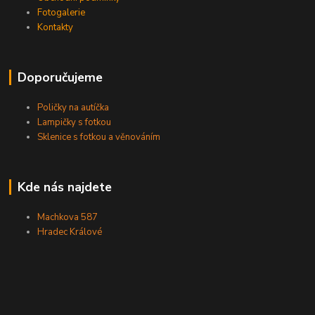
Fotogalerie
Kontakty
Doporučujeme
Poličky na autíčka
Lampičky s fotkou
Sklenice s fotkou a věnováním
Kde nás najdete
Machkova 587
Hradec Králové