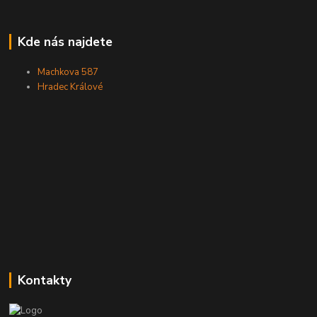
Kde nás najdete
Machkova 587
Hradec Králové
Kontakty