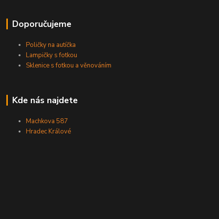
Doporučujeme
Poličky na autíčka
Lampičky s fotkou
Sklenice s fotkou a věnováním
Kde nás najdete
Machkova 587
Hradec Králové