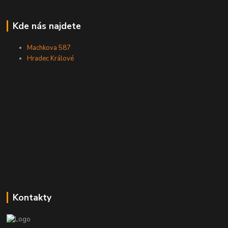
Kde nás najdete
Machkova 587
Hradec Králové
Kontakty