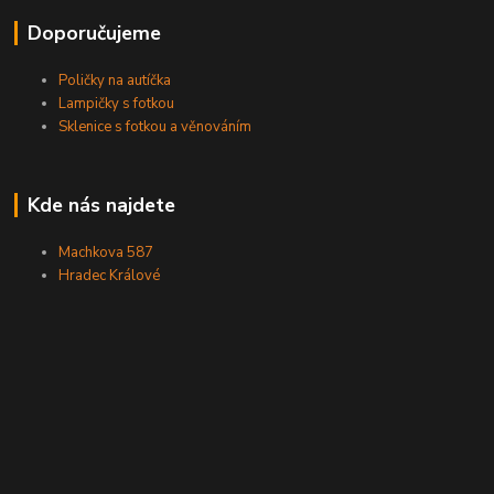
Doporučujeme
Poličky na autíčka
Lampičky s fotkou
Sklenice s fotkou a věnováním
Kde nás najdete
Machkova 587
Hradec Králové