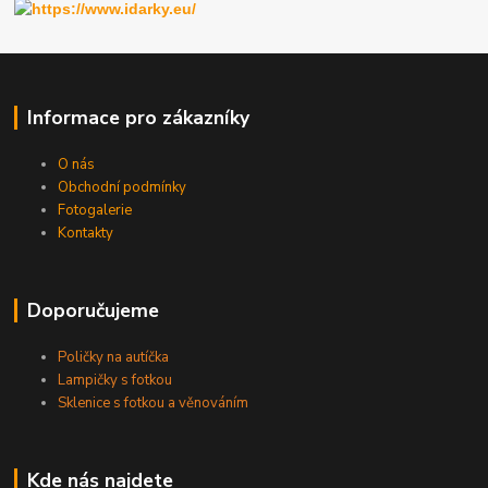
Informace pro zákazníky
O nás
Obchodní podmínky
Fotogalerie
Kontakty
Doporučujeme
Poličky na autíčka
Lampičky s fotkou
Sklenice s fotkou a věnováním
Kde nás najdete