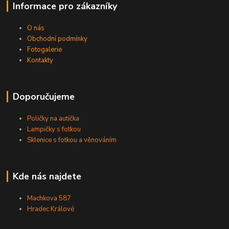
Informace pro zákazníky
O nás
Obchodní podmínky
Fotogalerie
Kontakty
Doporučujeme
Poličky na autíčka
Lampičky s fotkou
Sklenice s fotkou a věnováním
Kde nás najdete
Machkova 587
Hradec Králové