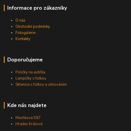
Informace pro zákazníky
O nás
Obchodní podmínky
Fotogalerie
Kontakty
Doporučujeme
Poličky na autíčka
Lampičky s fotkou
Sklenice s fotkou a věnováním
Kde nás najdete
Machkova 587
Hradec Králové