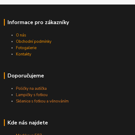
Informace pro zákazníky
O nás
Obchodní podmínky
Fotogalerie
Kontakty
Doporučujeme
Poličky na autíčka
Lampičky s fotkou
Sklenice s fotkou a věnováním
Kde nás najdete