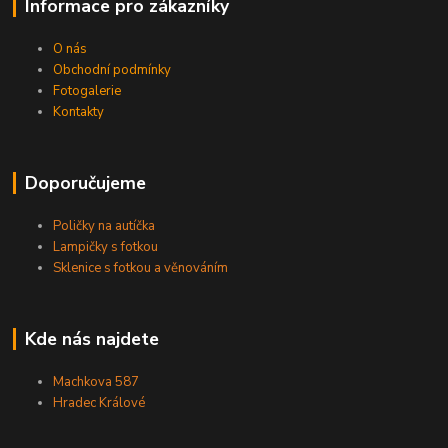
Informace pro zákazníky
O nás
Obchodní podmínky
Fotogalerie
Kontakty
Doporučujeme
Poličky na autíčka
Lampičky s fotkou
Sklenice s fotkou a věnováním
Kde nás najdete
Machkova 587
Hradec Králové