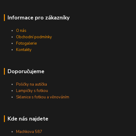
Informace pro zákazníky
O nás
Obchodní podmínky
Fotogalerie
Kontakty
Doporučujeme
Poličky na autíčka
Lampičky s fotkou
Sklenice s fotkou a věnováním
Kde nás najdete
Machkova 587