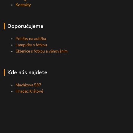
Kontakty
Doporučujeme
Poličky na autíčka
Lampičky s fotkou
Sklenice s fotkou a věnováním
Kde nás najdete
Machkova 587
Hradec Králové