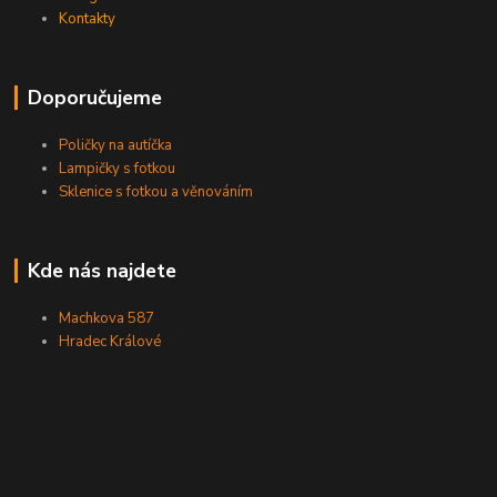
Kontakty
Doporučujeme
Poličky na autíčka
Lampičky s fotkou
Sklenice s fotkou a věnováním
Kde nás najdete
Machkova 587
Hradec Králové