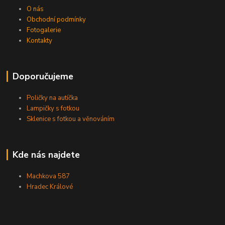
O nás
Obchodní podmínky
Fotogalerie
Kontakty
Doporučujeme
Poličky na autíčka
Lampičky s fotkou
Sklenice s fotkou a věnováním
Kde nás najdete
Machkova 587
Hradec Králové