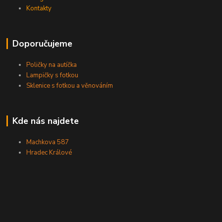
Kontakty
Doporučujeme
Poličky na autíčka
Lampičky s fotkou
Sklenice s fotkou a věnováním
Kde nás najdete
Machkova 587
Hradec Králové