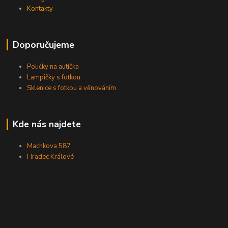
Kontakty
Doporučujeme
Poličky na autíčka
Lampičky s fotkou
Sklenice s fotkou a věnováním
Kde nás najdete
Machkova 587
Hradec Králové