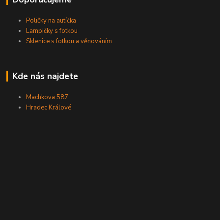
Poličky na autíčka
Lampičky s fotkou
Sklenice s fotkou a věnováním
Kde nás najdete
Machkova 587
Hradec Králové