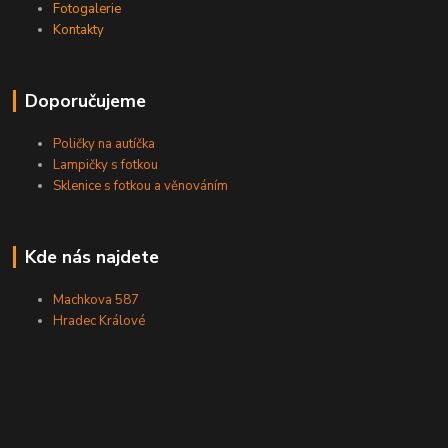
Fotogalerie
Kontakty
Doporučujeme
Poličky na autíčka
Lampičky s fotkou
Sklenice s fotkou a věnováním
Kde nás najdete
Machkova 587
Hradec Králové