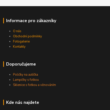
Informace pro zákazníky
O nás
Obchodní podmínky
Fotogalerie
Kontakty
Doporučujeme
Poličky na autíčka
Lampičky s fotkou
Sklenice s fotkou a věnováním
Kde nás najdete