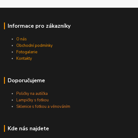
Informace pro zákazníky
O nás
Obchodní podmínky
Fotogalerie
Kontakty
Doporučujeme
Poličky na autíčka
Lampičky s fotkou
Sklenice s fotkou a věnováním
Kde nás najdete