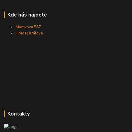
Kde nás najdete
Machkova 587
Hradec Králové
Kontakty