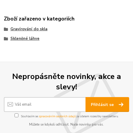
Zboží zařazeno v kategoriích
Gravírování do skla
Skleněné láhve
Nepropásněte novinky, akce a
slevy!
Přihlásit se
Souhlasím se
zpracováním osobních údajů
za účelem rozesílky newsletteru.
Můžete se kdykoli odhlásit. Naše novinky pro vás.