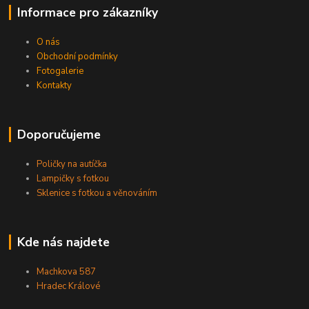
Informace pro zákazníky
O nás
Obchodní podmínky
Fotogalerie
Kontakty
Doporučujeme
Poličky na autíčka
Lampičky s fotkou
Sklenice s fotkou a věnováním
Kde nás najdete
Machkova 587
Hradec Králové