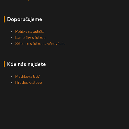
Doporučujeme
Poličky na autíčka
Lampičky s fotkou
Sklenice s fotkou a věnováním
Kde nás najdete
Machkova 587
Hradec Králové