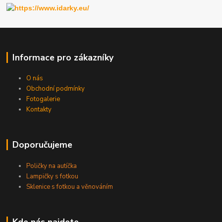
Informace pro zákazníky
O nás
Obchodní podmínky
Fotogalerie
Kontakty
Doporučujeme
Poličky na autíčka
Lampičky s fotkou
Sklenice s fotkou a věnováním