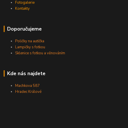
Fotogalerie
Kontakty
Doporučujeme
Poličky na autíčka
Lampičky s fotkou
Sklenice s fotkou a věnováním
Kde nás najdete
Machkova 587
Hradec Králové