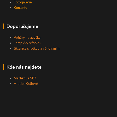
Fotogalerie
Kontakty
Doporučujeme
Poličky na autíčka
Lampičky s fotkou
Sklenice s fotkou a věnováním
Kde nás najdete
Machkova 587
Hradec Králové