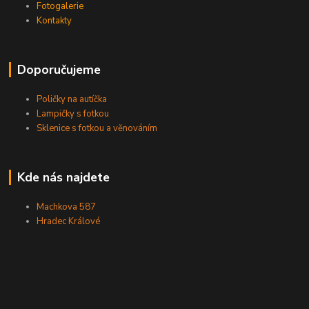
Fotogalerie
Kontakty
Doporučujeme
Poličky na autíčka
Lampičky s fotkou
Sklenice s fotkou a věnováním
Kde nás najdete
Machkova 587
Hradec Králové