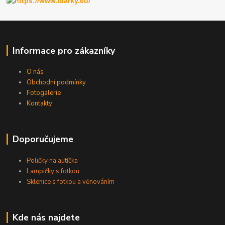
Informace pro zákazníky
O nás
Obchodní podmínky
Fotogalerie
Kontakty
Doporučujeme
Poličky na autíčka
Lampičky s fotkou
Sklenice s fotkou a věnováním
Kde nás najdete