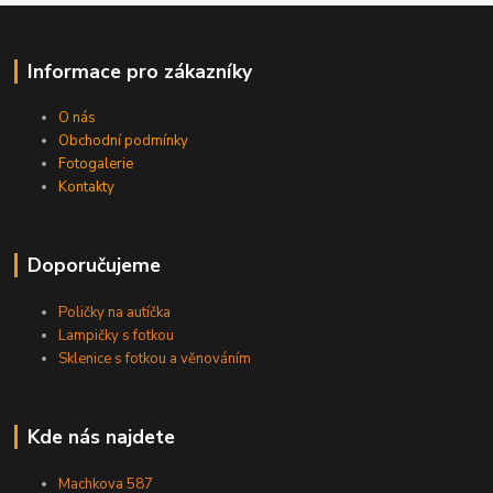
Informace pro zákazníky
O nás
Obchodní podmínky
Fotogalerie
Kontakty
Doporučujeme
Poličky na autíčka
Lampičky s fotkou
Sklenice s fotkou a věnováním
Kde nás najdete
Machkova 587