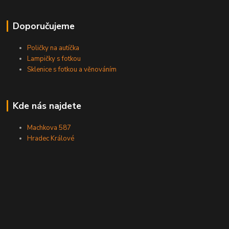
Doporučujeme
Poličky na autíčka
Lampičky s fotkou
Sklenice s fotkou a věnováním
Kde nás najdete
Machkova 587
Hradec Králové